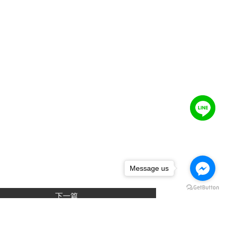
Message us
下一篇